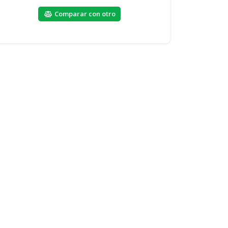
Comparar con otro