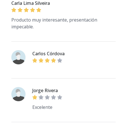
Carla Lima Silveira
Producto muy interesante, presentación
impecable.
Carlos Córdova
Jorge Rivera
Excelente