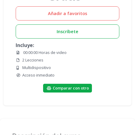
Añadir a favoritos
Inscríbete
Incluye:
00:00:00 Horas de video
2 Lecciones
Multidispositivo
Acceso inmediato
Comparar con otro