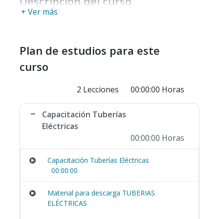
Descripción del curso
+ Ver más
Plan de estudios para este
curso
2 Lecciones
00:00:00 Horas
Capacitación Tuberías
Eléctricas
00:00:00 Horas
Capacitación Tuberías Eléctricas
00:00:00
Material para descarga TUBERIAS
ELÉCTRICAS