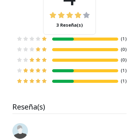
3 Reseña(s)
(1)
(0)
(0)
(1)
(1)
Reseña(s)