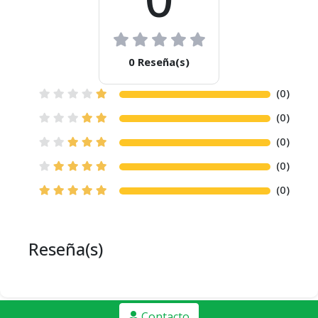
0 Reseña(s)
(0)
(0)
(0)
(0)
(0)
Reseña(s)
Contacto