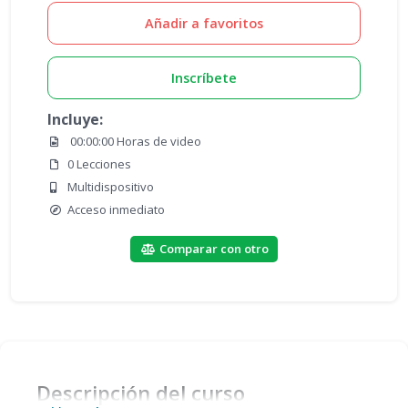
Añadir a favoritos
Inscríbete
Incluye:
00:00:00 Horas de video
0 Lecciones
Multidispositivo
Acceso inmediato
Comparar con otro
Descripción del curso