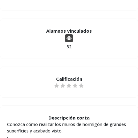
Alumnos vinculados
52
Calificación
Descripción corta
Conozca cómo realizar los muros de hormigón de grandes
superficies y acabado visto.
-