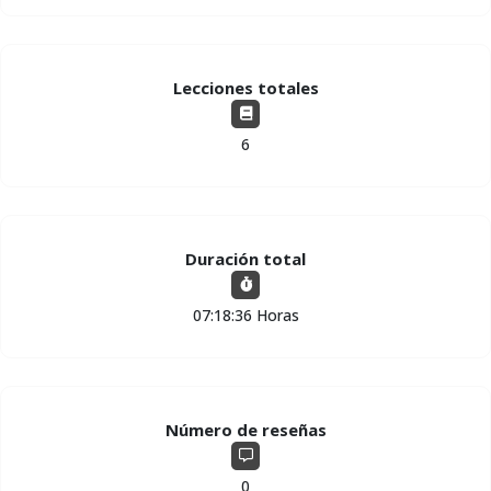
Lecciones totales
6
Duración total
07:18:36 Horas
Número de reseñas
0