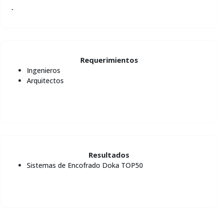
-
Requerimientos
Ingenieros
Arquitectos
Resultados
Sistemas de Encofrado Doka TOP50