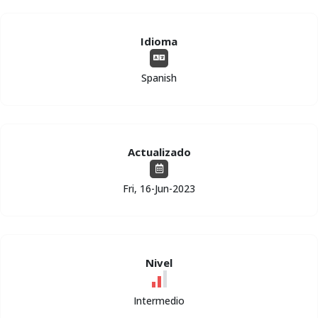
Idioma
Spanish
Actualizado
Fri, 16-Jun-2023
Nivel
Intermedio